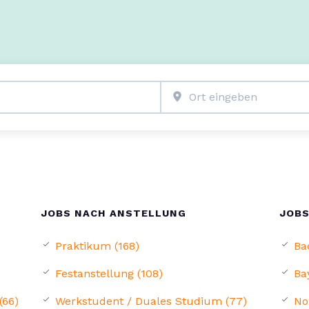
JOBS NACH ANSTELLUNG
JOBS
Praktikum (168)
Ba
Festanstellung (108)
Ba
(66)
Werkstudent / Duales Studium (77)
No