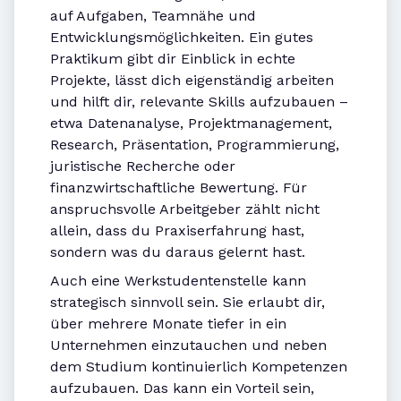
auf Aufgaben, Teamnähe und
Entwicklungsmöglichkeiten. Ein gutes
Praktikum gibt dir Einblick in echte
Projekte, lässt dich eigenständig arbeiten
und hilft dir, relevante Skills aufzubauen –
etwa Datenanalyse, Projektmanagement,
Research, Präsentation, Programmierung,
juristische Recherche oder
finanzwirtschaftliche Bewertung. Für
anspruchsvolle Arbeitgeber zählt nicht
allein, dass du Praxiserfahrung hast,
sondern was du daraus gelernt hast.
Auch eine Werkstudentenstelle kann
strategisch sinnvoll sein. Sie erlaubt dir,
über mehrere Monate tiefer in ein
Unternehmen einzutauchen und neben
dem Studium kontinuierlich Kompetenzen
aufzubauen. Das kann ein Vorteil sein,