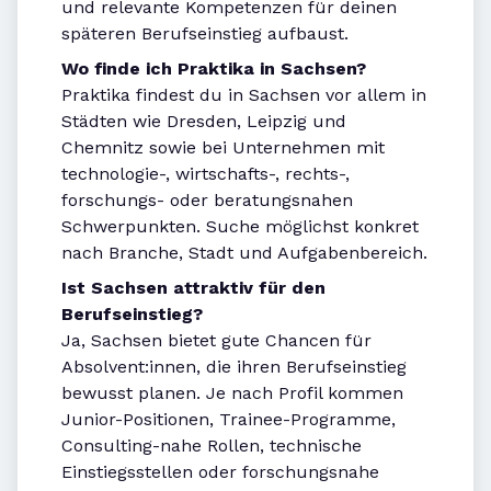
und relevante Kompetenzen für deinen
späteren Berufseinstieg aufbaust.
Wo finde ich Praktika in Sachsen?
Praktika findest du in Sachsen vor allem in
Städten wie Dresden, Leipzig und
Chemnitz sowie bei Unternehmen mit
technologie-, wirtschafts-, rechts-,
forschungs- oder beratungsnahen
Schwerpunkten. Suche möglichst konkret
nach Branche, Stadt und Aufgabenbereich.
Ist Sachsen attraktiv für den
Berufseinstieg?
Ja, Sachsen bietet gute Chancen für
Absolvent:innen, die ihren Berufseinstieg
bewusst planen. Je nach Profil kommen
Junior-Positionen, Trainee-Programme,
Consulting-nahe Rollen, technische
Einstiegsstellen oder forschungsnahe