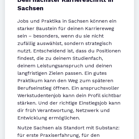
Sachsen
Jobs und Praktika in Sachsen können ein
starker Baustein für deinen Karriereweg
sein – besonders, wenn du sie nicht
zufällig auswählst, sondern strategisch
nutzt. Entscheidend ist, dass du Positionen
findest, die zu deinem Studienfach,
deinem Leistungsanspruch und deinen
langfristigen Zielen passen. Ein gutes
Praktikum kann den Weg zum späteren
Berufseinstieg öffnen. Ein anspruchsvoller
Werkstudentenjob kann dein Profil sichtbar
stärken. Und der richtige Einstiegsjob kann
dir früh Verantwortung, Netzwerk und
Entwicklung ermöglichen.
Nutze Sachsen als Standort mit Substanz:
für erste Praxiserfahrung, für den