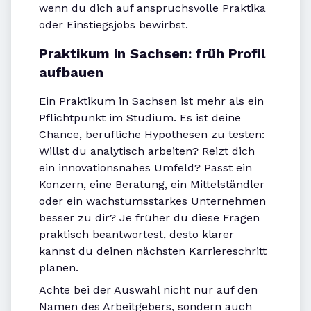
wenn du dich auf anspruchsvolle Praktika
oder Einstiegsjobs bewirbst.
Praktikum in Sachsen: früh Profil
aufbauen
Ein Praktikum in Sachsen ist mehr als ein
Pflichtpunkt im Studium. Es ist deine
Chance, berufliche Hypothesen zu testen:
Willst du analytisch arbeiten? Reizt dich
ein innovationsnahes Umfeld? Passt ein
Konzern, eine Beratung, ein Mittelständler
oder ein wachstumsstarkes Unternehmen
besser zu dir? Je früher du diese Fragen
praktisch beantwortest, desto klarer
kannst du deinen nächsten Karriereschritt
planen.
Achte bei der Auswahl nicht nur auf den
Namen des Arbeitgebers, sondern auch