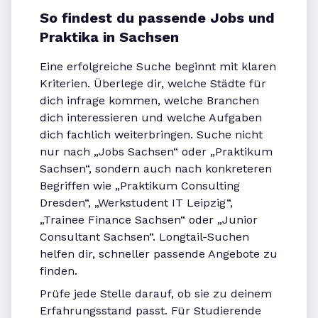
So findest du passende Jobs und
Praktika in Sachsen
Eine erfolgreiche Suche beginnt mit klaren
Kriterien. Überlege dir, welche Städte für
dich infrage kommen, welche Branchen
dich interessieren und welche Aufgaben
dich fachlich weiterbringen. Suche nicht
nur nach „Jobs Sachsen“ oder „Praktikum
Sachsen“, sondern auch nach konkreteren
Begriffen wie „Praktikum Consulting
Dresden“, „Werkstudent IT Leipzig“,
„Trainee Finance Sachsen“ oder „Junior
Consultant Sachsen“. Longtail-Suchen
helfen dir, schneller passende Angebote zu
finden.
Prüfe jede Stelle darauf, ob sie zu deinem
Erfahrungsstand passt. Für Studierende