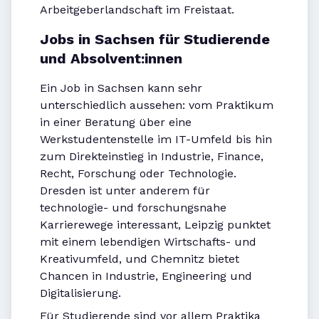
Arbeitgeberlandschaft im Freistaat.
Jobs in Sachsen für Studierende
und Absolvent:innen
Ein Job in Sachsen kann sehr
unterschiedlich aussehen: vom Praktikum
in einer Beratung über eine
Werkstudentenstelle im IT-Umfeld bis hin
zum Direkteinstieg in Industrie, Finance,
Recht, Forschung oder Technologie.
Dresden ist unter anderem für
technologie- und forschungsnahe
Karrierewege interessant, Leipzig punktet
mit einem lebendigen Wirtschafts- und
Kreativumfeld, und Chemnitz bietet
Chancen in Industrie, Engineering und
Digitalisierung.
Für Studierende sind vor allem Praktika