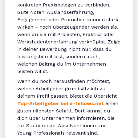
konkreten Praxisbelegen zu verbinden.
Gute Noten, Auslandserfahrung,
Engagement oder Promotion können stark
wirken – noch überzeugender werden sie,
wenn du sie mit Projekten, Praktika oder
Werkstudentenerfahrung verknüpfst. Zeige
in deiner Bewerbung nicht nur, dass du
leistungsbereit bist, sondern auch,
welchen Beitrag du im Unternehmen
leisten willst.
Wenn du noch herausfinden möchtest,
welche Arbeitgeber grundsätzlich zu
deinem Profil passen, bietet die Übersicht
Top-Arbeitgeber bei e-fellows.net
einen
guten nächsten Schritt. Dort kannst du
dich über Unternehmen informieren, die
für Studierende, Absolvent:innen und
Young Professionals relevant sind.