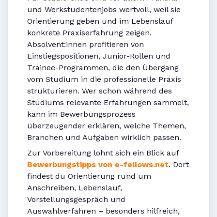
und Werkstudentenjobs wertvoll, weil sie
Orientierung geben und im Lebenslauf
konkrete Praxiserfahrung zeigen.
Absolvent:innen profitieren von
Einstiegspositionen, Junior-Rollen und
Trainee-Programmen, die den Übergang
vom Studium in die professionelle Praxis
strukturieren. Wer schon während des
Studiums relevante Erfahrungen sammelt,
kann im Bewerbungsprozess
überzeugender erklären, welche Themen,
Branchen und Aufgaben wirklich passen.
Zur Vorbereitung lohnt sich ein Blick auf
Bewerbungstipps von e-fellows.net
. Dort
findest du Orientierung rund um
Anschreiben, Lebenslauf,
Vorstellungsgespräch und
Auswahlverfahren – besonders hilfreich,