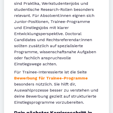
sind Praktika, Werkstudentenjobs und
studentische Research-Rollen besonders
relevant. Für Absolvent:innen eignen sich
Junior-Positionen, Trainee-Programme
und Einstiegsjobs mit klarer
Entwicklungsperspektive. Doctoral
Candidates und Rechtsreferendar:innen
sollten zusätzlich auf spezialisierte
Programme, wissenschaftsnahe Aufgaben
oder fachlich anspruchsvolle
Einstiegswege achten.
Für Trainee-Interessierte ist die Seite
Bewerbung für Trainee-Programme
besonders nützlich. Sie hilft dir,
Auswahlprozesse besser zu verstehen und
deine Bewerbung gezielt auf strukturierte
Einstiegsprogramme vorzubereiten.
Dein nächster Karriereschritt in