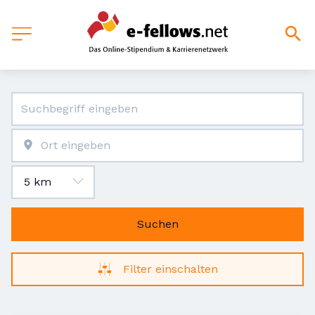
Suchen
Filter einschalten