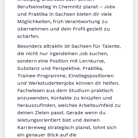
Berufseinstieg in Chemnitz planst – Jobs
und Praktika in Sachsen bieten dir viele
Möglichkeiten, früh Verantwortung zu
übernehmen und dein Profil gezielt zu
schärfen.
Besonders attraktiv ist Sachsen für Talente,
die nicht nur irgendeinen Job suchen,
sondern eine Position mit Lernkurve,
Substanz und Perspektive. Praktika,
Trainee-Programme, Einstiegspositionen
und Werkstudentenjobs können dir helfen,
Fachwissen aus dem Studium praktisch
anzuwenden, Kontakte zu knüpfen und
herauszufinden, welches Arbeitsumfeld zu
deinen Zielen passt. Gerade wenn du
leistungsorientiert bist und deinen
Karriereweg strategisch planst, lohnt sich
ein genauer Blick auf die