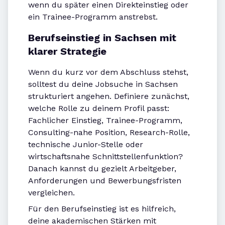
wenn du später einen Direkteinstieg oder
ein Trainee-Programm anstrebst.
Berufseinstieg in Sachsen mit
klarer Strategie
Wenn du kurz vor dem Abschluss stehst,
solltest du deine Jobsuche in Sachsen
strukturiert angehen. Definiere zunächst,
welche Rolle zu deinem Profil passt:
Fachlicher Einstieg, Trainee-Programm,
Consulting-nahe Position, Research-Rolle,
technische Junior-Stelle oder
wirtschaftsnahe Schnittstellenfunktion?
Danach kannst du gezielt Arbeitgeber,
Anforderungen und Bewerbungsfristen
vergleichen.
Für den Berufseinstieg ist es hilfreich,
deine akademischen Stärken mit