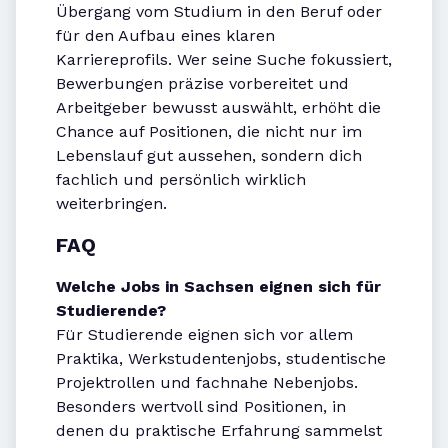
Übergang vom Studium in den Beruf oder
für den Aufbau eines klaren
Karriereprofils. Wer seine Suche fokussiert,
Bewerbungen präzise vorbereitet und
Arbeitgeber bewusst auswählt, erhöht die
Chance auf Positionen, die nicht nur im
Lebenslauf gut aussehen, sondern dich
fachlich und persönlich wirklich
weiterbringen.
FAQ
Welche Jobs in Sachsen eignen sich für
Studierende?
Für Studierende eignen sich vor allem
Praktika, Werkstudentenjobs, studentische
Projektrollen und fachnahe Nebenjobs.
Besonders wertvoll sind Positionen, in
denen du praktische Erfahrung sammelst