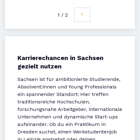
1
/
2
Karrierechancen in Sachsen
gezielt nutzen
Sachsen ist für ambitionierte Studierende,
Absolvent:innen und Young Professionals
ein spannender Standort: Hier treffen
traditionsreiche Hochschulen,
forschungsnahe Arbeitgeber, internationale
Unternehmen und dynamische Start-ups
aufeinander. Ob du ein Praktikum in
Dresden suchst, einen Werkstudentenjob
in Leipzig anstrebst oder deinen