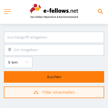
Suchen
Filter einschalten