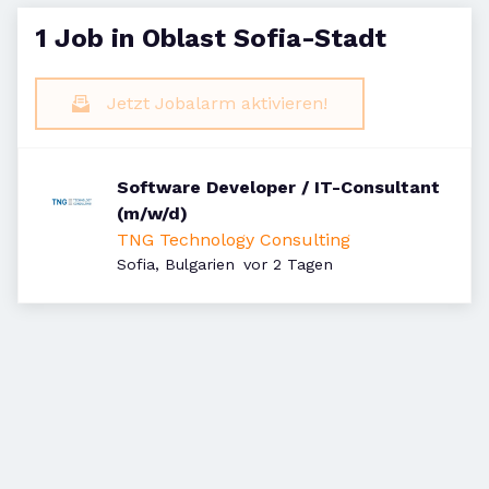
1 Job in Oblast Sofia-Stadt
Jetzt Jobalarm aktivieren!
Software Developer / IT-Consultant
(m/w/d)
TNG Technology Consulting
Veröffentlicht
:
Sofia, Bulgarien
vor 2 Tagen