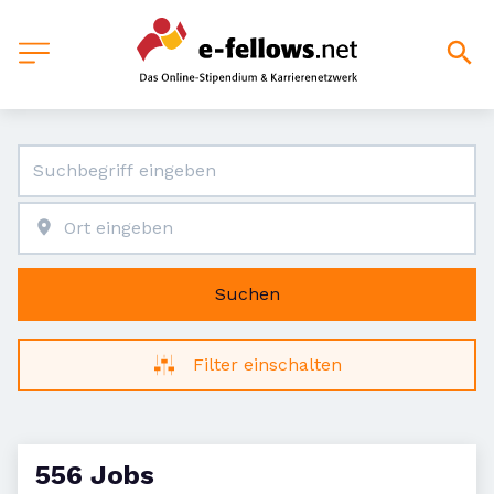
Suchen
Filter einschalten
556 Jobs