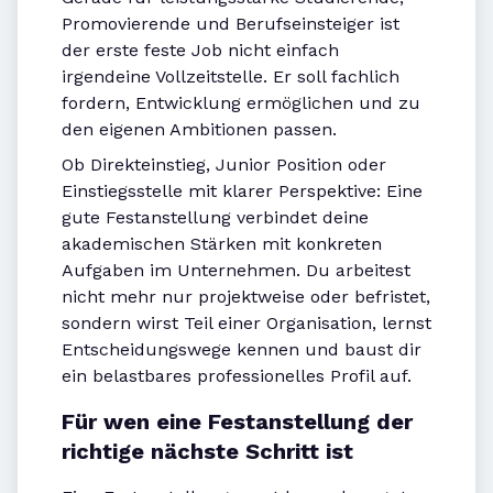
Promovierende und Berufseinsteiger ist
der erste feste Job nicht einfach
irgendeine Vollzeitstelle. Er soll fachlich
fordern, Entwicklung ermöglichen und zu
den eigenen Ambitionen passen.
Ob Direkteinstieg, Junior Position oder
Einstiegsstelle mit klarer Perspektive: Eine
gute Festanstellung verbindet deine
akademischen Stärken mit konkreten
Aufgaben im Unternehmen. Du arbeitest
nicht mehr nur projektweise oder befristet,
sondern wirst Teil einer Organisation, lernst
Entscheidungswege kennen und baust dir
ein belastbares professionelles Profil auf.
Für wen eine Festanstellung der
richtige nächste Schritt ist