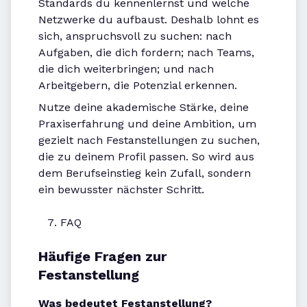
Standards du kennenlernst und welche
Netzwerke du aufbaust. Deshalb lohnt es
sich, anspruchsvoll zu suchen: nach
Aufgaben, die dich fordern; nach Teams,
die dich weiterbringen; und nach
Arbeitgebern, die Potenzial erkennen.
Nutze deine akademische Stärke, deine
Praxiserfahrung und deine Ambition, um
gezielt nach Festanstellungen zu suchen,
die zu deinem Profil passen. So wird aus
dem Berufseinstieg kein Zufall, sondern
ein bewusster nächster Schritt.
FAQ
Häufige Fragen zur
Festanstellung
Was bedeutet Festanstellung?