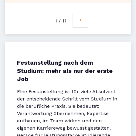
1
/
11
Festanstellung nach dem
Studium: mehr als nur der erste
Job
Eine Festanstellung ist für viele Absolvent
der entscheidende Schritt vom Studium in
die berufliche Praxis. Sie bedeutet:
Verantwortung übernehmen, Expertise
aufbauen, im Team wirken und den
eigenen Karriereweg bewusst gestalten.
Gerade für leistungsstarke Studierende,