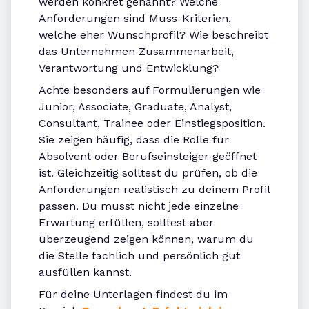
werden konkret genannt? Welche
Anforderungen sind Muss-Kriterien,
welche eher Wunschprofil? Wie beschreibt
das Unternehmen Zusammenarbeit,
Verantwortung und Entwicklung?
Achte besonders auf Formulierungen wie
Junior, Associate, Graduate, Analyst,
Consultant, Trainee oder Einstiegsposition.
Sie zeigen häufig, dass die Rolle für
Absolvent oder Berufseinsteiger geöffnet
ist. Gleichzeitig solltest du prüfen, ob die
Anforderungen realistisch zu deinem Profil
passen. Du musst nicht jede einzelne
Erwartung erfüllen, solltest aber
überzeugend zeigen können, warum du
die Stelle fachlich und persönlich gut
ausfüllen kannst.
Für deine Unterlagen findest du im