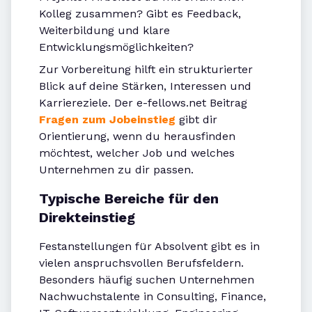
Kolleg zusammen? Gibt es Feedback,
Weiterbildung und klare
Entwicklungsmöglichkeiten?
Zur Vorbereitung hilft ein strukturierter
Blick auf deine Stärken, Interessen und
Karriereziele. Der e-fellows.net Beitrag
Fragen zum Jobeinstieg
gibt dir
Orientierung, wenn du herausfinden
möchtest, welcher Job und welches
Unternehmen zu dir passen.
Typische Bereiche für den
Direkteinstieg
Festanstellungen für Absolvent gibt es in
vielen anspruchsvollen Berufsfeldern.
Besonders häufig suchen Unternehmen
Nachwuchstalente in Consulting, Finance,