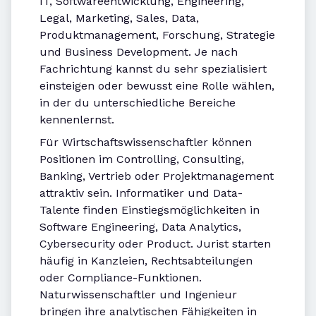
IT, Softwareentwicklung, Engineering,
Legal, Marketing, Sales, Data,
Produktmanagement, Forschung, Strategie
und Business Development. Je nach
Fachrichtung kannst du sehr spezialisiert
einsteigen oder bewusst eine Rolle wählen,
in der du unterschiedliche Bereiche
kennenlernst.
Für Wirtschaftswissenschaftler können
Positionen im Controlling, Consulting,
Banking, Vertrieb oder Projektmanagement
attraktiv sein. Informatiker und Data-
Talente finden Einstiegsmöglichkeiten in
Software Engineering, Data Analytics,
Cybersecurity oder Product. Jurist starten
häufig in Kanzleien, Rechtsabteilungen
oder Compliance-Funktionen.
Naturwissenschaftler und Ingenieur
bringen ihre analytischen Fähigkeiten in