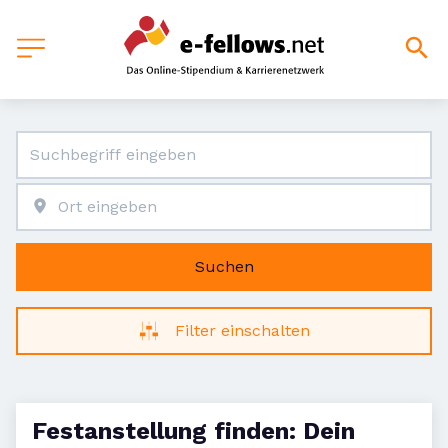
Suchen
Filter einschalten
Festanstellung finden: Dein