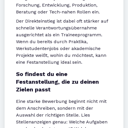
Forschung, Entwicklung, Produktion,
Beratung oder Tech-nahen Rollen ein.
Der Direkteinstieg ist dabei oft stärker auf
schnelle Verantwortungsübernahme
ausgerichtet als ein Traineeprogramm.
Wenn du bereits durch Praktika,
Werkstudentenjobs oder akademische
Projekte weißt, wohin du möchtest, kann
eine Festanstellung ideal sein.
So findest du eine
Festanstellung, die zu deinen
Zielen passt
Eine starke Bewerbung beginnt nicht mit
dem Anschreiben, sondern mit der
Auswahl der richtigen Stelle. Lies
Stellenanzeigen genau: Welche Aufgaben