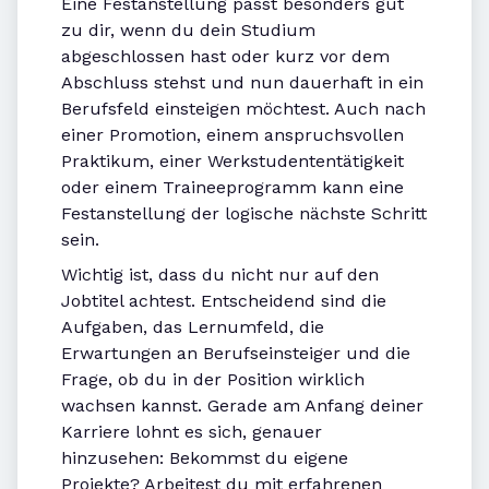
Eine Festanstellung passt besonders gut
zu dir, wenn du dein Studium
abgeschlossen hast oder kurz vor dem
Abschluss stehst und nun dauerhaft in ein
Berufsfeld einsteigen möchtest. Auch nach
einer Promotion, einem anspruchsvollen
Praktikum, einer Werkstudententätigkeit
oder einem Traineeprogramm kann eine
Festanstellung der logische nächste Schritt
sein.
Wichtig ist, dass du nicht nur auf den
Jobtitel achtest. Entscheidend sind die
Aufgaben, das Lernumfeld, die
Erwartungen an Berufseinsteiger und die
Frage, ob du in der Position wirklich
wachsen kannst. Gerade am Anfang deiner
Karriere lohnt es sich, genauer
hinzusehen: Bekommst du eigene
Projekte? Arbeitest du mit erfahrenen