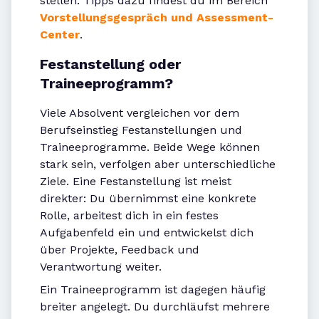
stellen. Tipps dazu findest du im Bereich
Vorstellungsgespräch und Assessment-
Center
.
Festanstellung oder
Traineeprogramm?
Viele Absolvent vergleichen vor dem
Berufseinstieg Festanstellungen und
Traineeprogramme. Beide Wege können
stark sein, verfolgen aber unterschiedliche
Ziele. Eine Festanstellung ist meist
direkter: Du übernimmst eine konkrete
Rolle, arbeitest dich in ein festes
Aufgabenfeld ein und entwickelst dich
über Projekte, Feedback und
Verantwortung weiter.
Ein Traineeprogramm ist dagegen häufig
breiter angelegt. Du durchläufst mehrere