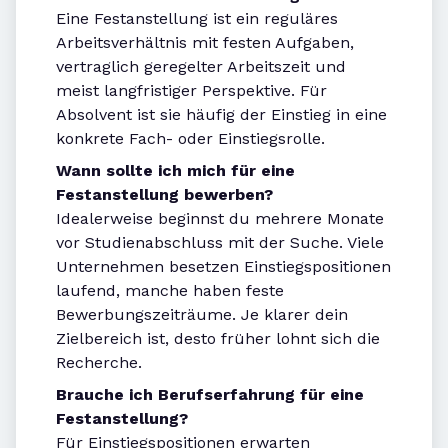
Eine Festanstellung ist ein reguläres
Arbeitsverhältnis mit festen Aufgaben,
vertraglich geregelter Arbeitszeit und
meist langfristiger Perspektive. Für
Absolvent ist sie häufig der Einstieg in eine
konkrete Fach- oder Einstiegsrolle.
Wann sollte ich mich für eine
Festanstellung bewerben?
Idealerweise beginnst du mehrere Monate
vor Studienabschluss mit der Suche. Viele
Unternehmen besetzen Einstiegspositionen
laufend, manche haben feste
Bewerbungszeiträume. Je klarer dein
Zielbereich ist, desto früher lohnt sich die
Recherche.
Brauche ich Berufserfahrung für eine
Festanstellung?
Für Einstiegspositionen erwarten