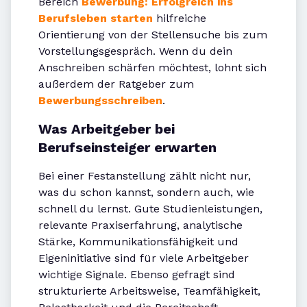
Bereich
Bewerbung: Erfolgreich ins
Berufsleben starten
hilfreiche
Orientierung von der Stellensuche bis zum
Vorstellungsgespräch. Wenn du dein
Anschreiben schärfen möchtest, lohnt sich
außerdem der Ratgeber zum
Bewerbungsschreiben
.
Was Arbeitgeber bei
Berufseinsteiger erwarten
Bei einer Festanstellung zählt nicht nur,
was du schon kannst, sondern auch, wie
schnell du lernst. Gute Studienleistungen,
relevante Praxiserfahrung, analytische
Stärke, Kommunikationsfähigkeit und
Eigeninitiative sind für viele Arbeitgeber
wichtige Signale. Ebenso gefragt sind
strukturierte Arbeitsweise, Teamfähigkeit,