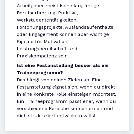
Arbeitgeber meist keine langjährige
Berufserfahrung. Praktika,
Werkstudententätigkeiten,
Forschungsprojekte, Auslandsaufenthalte
oder Engagement können aber wichtige
Signale für Motivation,
Leistungsbereitschaft und
Praxiskompetenz sein.
Ist eine Festanstellung besser als ein
Traineeprogramm?
Das hängt von deinen Zielen ab. Eine
Festanstellung eignet sich, wenn du direkt
in eine konkrete Rolle einsteigen möchtest.
Ein Traineeprogramm passt eher, wenn du
verschiedene Bereiche kennenlernen und
dich strukturiert entwickeln willst.