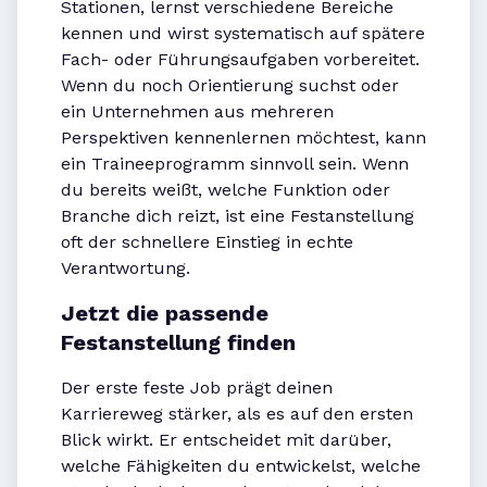
Stationen, lernst verschiedene Bereiche
kennen und wirst systematisch auf spätere
Fach- oder Führungsaufgaben vorbereitet.
Wenn du noch Orientierung suchst oder
ein Unternehmen aus mehreren
Perspektiven kennenlernen möchtest, kann
ein Traineeprogramm sinnvoll sein. Wenn
du bereits weißt, welche Funktion oder
Branche dich reizt, ist eine Festanstellung
oft der schnellere Einstieg in echte
Verantwortung.
Jetzt die passende
Festanstellung finden
Der erste feste Job prägt deinen
Karriereweg stärker, als es auf den ersten
Blick wirkt. Er entscheidet mit darüber,
welche Fähigkeiten du entwickelst, welche