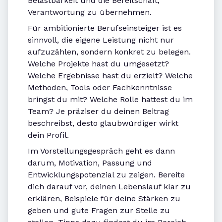
Belastbarkeit und die Bereitschaft,
Verantwortung zu übernehmen.
Für ambitionierte Berufseinsteiger ist es
sinnvoll, die eigene Leistung nicht nur
aufzuzählen, sondern konkret zu belegen.
Welche Projekte hast du umgesetzt?
Welche Ergebnisse hast du erzielt? Welche
Methoden, Tools oder Fachkenntnisse
bringst du mit? Welche Rolle hattest du im
Team? Je präziser du deinen Beitrag
beschreibst, desto glaubwürdiger wirkt
dein Profil.
Im Vorstellungsgespräch geht es dann
darum, Motivation, Passung und
Entwicklungspotenzial zu zeigen. Bereite
dich darauf vor, deinen Lebenslauf klar zu
erklären, Beispiele für deine Stärken zu
geben und gute Fragen zur Stelle zu