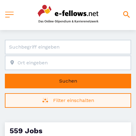
Suchen
Filter einschalten
559 Jobs