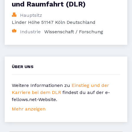
und Raumfahrt (DLR)
Hauptsitz
Linder Höhe 51147 Köln Deutschland
Industrie
Wissenschaft / Forschung
ÜBER UNS
Weitere Informationen zu
Einstieg und der
Karriere bei dem DLR
findest du auf der e-
fellows.net-Website.
Mehr anzeigen