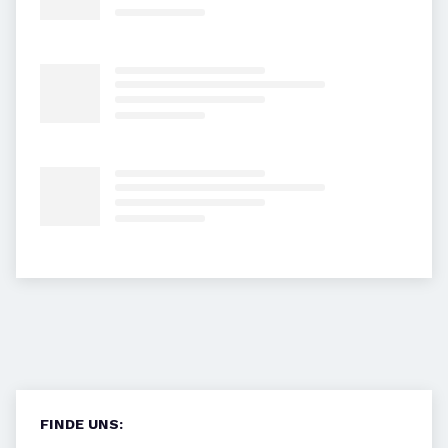
FINDE UNS: