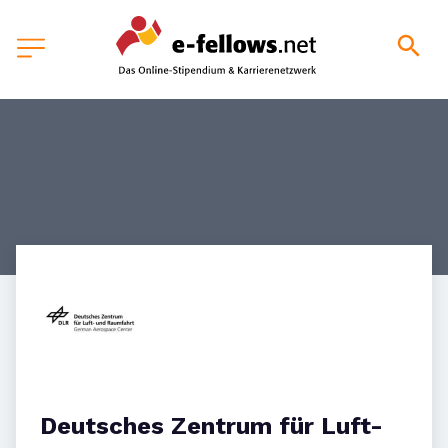
Deutsches Zentrum für Luft- 