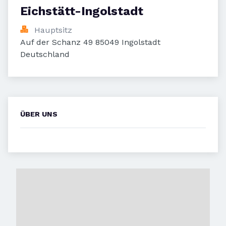
Eichstätt-Ingolstadt
Hauptsitz
Auf der Schanz 49 85049 Ingolstadt 
Deutschland
ÜBER UNS