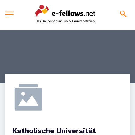
Katholische Universität 