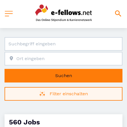
Suchen
Filter einschalten
560 Jobs