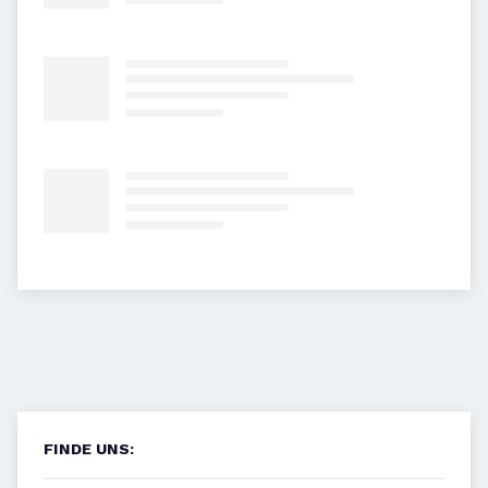
FINDE UNS: