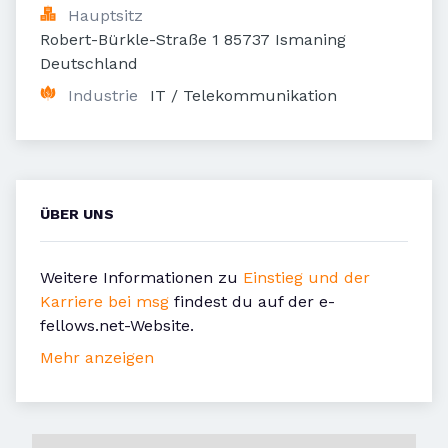
Hauptsitz
Robert-Bürkle-Straße 1 85737 Ismaning 
Deutschland
Industrie
IT / Telekommunikation
ÜBER UNS
Weitere Informationen zu
Einstieg und der
Karriere bei msg
findest du auf der e-
fellows.net-Website.
Mehr anzeigen