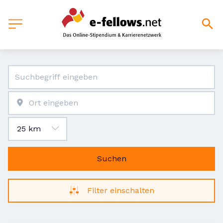
Suchen
Filter einschalten