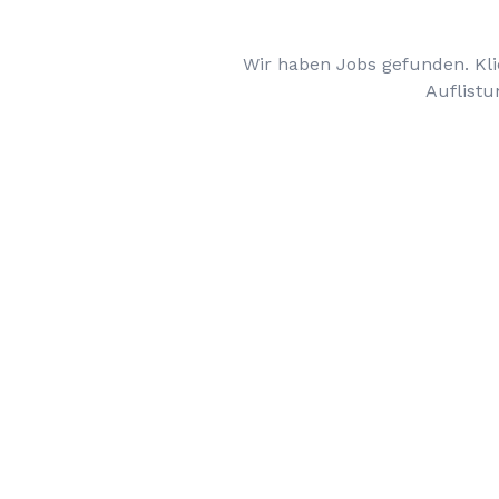
Wir haben Jobs gefunden. Kli
Auflistu