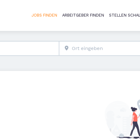
JOBS FINDEN
ARBEITGEBER FINDEN
STELLEN SCHA
Haupt-Naviga