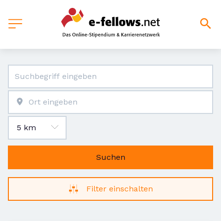
Suchen
Filter einschalten