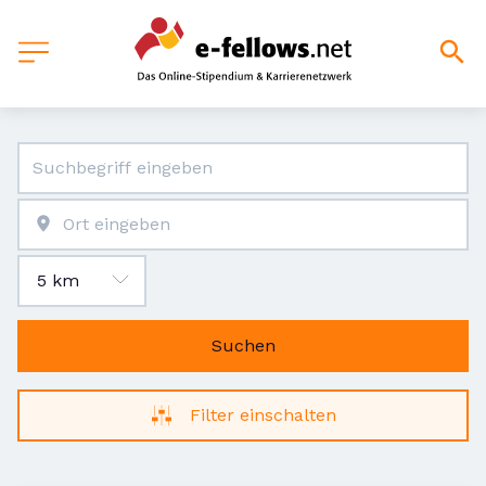
Suchen
Filter einschalten