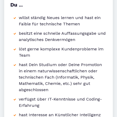
Du ...
willst ständig Neues lernen und hast ein
Faible für technische Themen
besitzt eine schnelle Auffassungsgabe und
analytisches Denkvermögen
löst gerne komplexe Kundenprobleme im
Team
hast Dein Studium oder Deine Promotion
in einem naturwissenschaftlichen oder
technischen Fach (Informatik, Physik,
Mathematik, Chemie, etc.) sehr gut
abgeschlossen
verfügst über IT-Kenntnisse und Coding-
Erfahrung
hast Interesse an Künstlicher Intelligenz