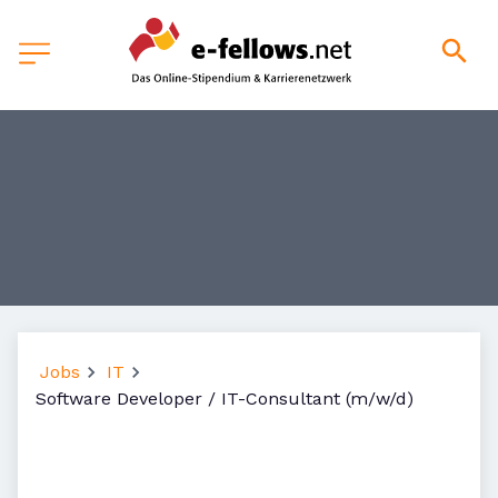
Jobs
IT
Software Developer / IT-Consultant (m/w/d)