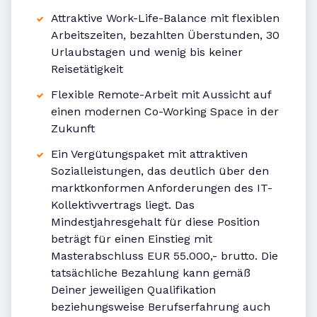
Attraktive Work-Life-Balance mit flexiblen
Arbeitszeiten, bezahlten Überstunden, 30
Urlaubstagen und wenig bis keiner
Reisetätigkeit
Flexible Remote-Arbeit mit Aussicht auf
einen modernen Co-Working Space in der
Zukunft
Ein Vergütungspaket mit attraktiven
Sozialleistungen, das deutlich über den
marktkonformen Anforderungen des IT-
Kollektivvertrags liegt. Das
Mindestjahresgehalt für diese Position
beträgt für einen Einstieg mit
Masterabschluss EUR 55.000,- brutto. Die
tatsächliche Bezahlung kann gemäß
Deiner jeweiligen Qualifikation
beziehungsweise Berufserfahrung auch