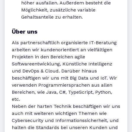
höher ausfallen. Außerdem besteht die
Möglichkeit, zusätzliche variable
Gehaltsanteile zu erhalten.
Über uns
Als partnerschaftlich organisierte IT-Beratung
arbeiten wir kundenorientiert an vielfältigen
Projekten in den Bereichen agile
Softwareentwicklung, Künstliche Intelligenz
und DevOps & Cloud. Darüber hinaus
beschäftigen wir uns mit Big Data und IoT. Wir
verwenden Programmiersprachen aus allen
Bereichen, wie Java, C#, TypeScript, Python,
etc.
Neben der harten Technik beschäftigen wir uns
auch mit weiteren wichtigen Themen wie
Cybersecurity und Informationssicherheit, und
halten die Standards bei unseren Kunden und