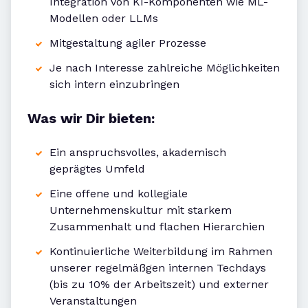
Integration von KI-Komponenten wie ML-
Modellen oder LLMs
Mitgestaltung agiler Prozesse
Je nach Interesse zahlreiche Möglichkeiten
sich intern einzubringen
Was wir Dir bieten:
Ein anspruchsvolles, akademisch
geprägtes Umfeld
Eine offene und kollegiale
Unternehmenskultur mit starkem
Zusammenhalt und flachen Hierarchien
Kontinuierliche Weiterbildung im Rahmen
unserer regelmäßgen internen Techdays
(bis zu 10% der Arbeitszeit) und externer
Veranstaltungen