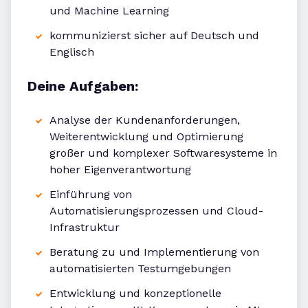
und Machine Learning
kommunizierst sicher auf Deutsch und
Englisch
Deine Aufgaben:
Analyse der Kundenanforderungen,
Weiterentwicklung und Optimierung
großer und komplexer Softwaresysteme in
hoher Eigenverantwortung
Einführung von
Automatisierungsprozessen und Cloud-
Infrastruktur
Beratung zu und Implementierung von
automatisierten Testumgebungen
Entwicklung und konzeptionelle