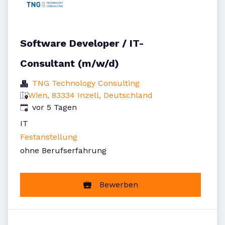
Software Developer / IT-
Consultant (m/w/d)
TNG Technology Consulting
Wien, 83334 Inzell, Deutschland
Veröffentlicht
:
vor 5 Tagen
IT
Festanstellung
ohne Berufserfahrung
Bewerben