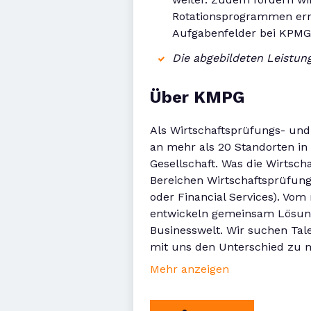
Rotationsprogrammen ermög
Aufgabenfelder bei KPMG 
Die abgebildeten Leistung
Über KMPG
Als Wirtschaftsprüfungs- und 
an mehr als 20 Standorten in 
Gesellschaft. Was die Wirtsc
Bereichen Wirtschaftsprüfung 
oder Financial Services). Vo
entwickeln gemeinsam Lösung
Businesswelt. Wir suchen Ta
mit uns den Unterschied zu 
Mehr anzeigen