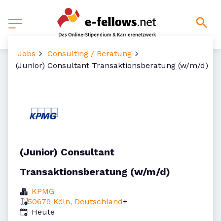
Jobs
Consulting / Beratung
(Junior) Consultant Transaktionsberatung (w/m/d)
(Junior) Consultant
Transaktionsberatung (w/m/d)
KPMG
50679 Köln, Deutschland
+
Veröffentlicht
:
Heute