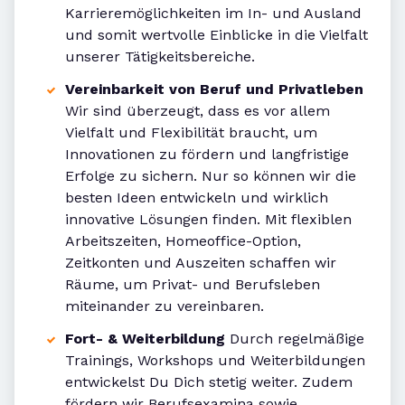
Karrieremöglichkeiten im In- und Ausland
und somit wertvolle Einblicke in die Vielfalt
unserer Tätigkeitsbereiche.
Vereinbarkeit von Beruf und Privatleben
Wir sind überzeugt, dass es vor allem
Vielfalt und Flexibilität braucht, um
Innovationen zu fördern und langfristige
Erfolge zu sichern. Nur so können wir die
besten Ideen entwickeln und wirklich
innovative Lösungen finden. Mit flexiblen
Arbeitszeiten, Homeoffice-Option,
Zeitkonten und Auszeiten schaffen wir
Räume, um Privat- und Berufsleben
miteinander zu vereinbaren.
Fort- & Weiterbildung
Durch regelmäßige
Trainings, Workshops und Weiterbildungen
entwickelst Du Dich stetig weiter. Zudem
fördern wir Berufsexamina sowie