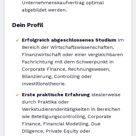
Unternehmenskaufvertrag optimal
abgebildet werden.
Dein Profil
Erfolgreich abgeschlossenes Studium
im
Bereich der Wirtschaftswissenschaften,
Finanzwirtschaft oder einer vergleichbaren
Fachrichtung mit dem Schwerpunkt in
Corporate Finance, Rechnungswesen,
Bilanzierung, Controlling oder
Investitionstheorie.
Erste praktische Erfahrung
idealerweise
durch Praktika oder
Werkstudierendentätigkeiten in Bereichen
wie Beteiligungscontrolling, Corporate
Finance, Financial Modelling, Due
Diligence, Private Equity oder