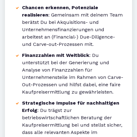
Chancen erkennen, Potenziale
realisieren
: Gemeinsam mit deinem Team
berätst Du bei Akquisitions- und
Unternehmensfinanzierungen und
arbeitest an (Financial-) Due-Diligence-
und Carve-out-Prozessen mit.
Finanzzahlen mit Weitblick
: Du
unterstützt bei der Generierung und
Analyse von Finanzzahlen für
Unternehmensteile im Rahmen von Carve-
Out-Prozessen und hilfst dabei, eine faire
Kaufpreisermittlung zu gewährleisten.
Strategische Impulse für nachhaltigen
Erfolg
: Du trägst zur
betriebswirtschaftlichen Beratung der
Kaufpreisermittlung bei und stellst sicher,
dass alle relevanten Aspekte im