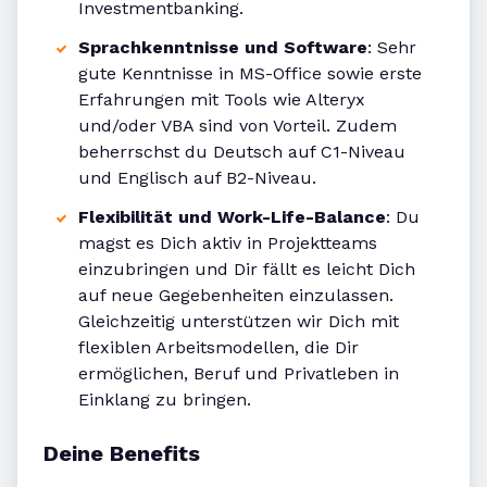
Investmentbanking.
Sprachkenntnisse und Software
: Sehr
gute Kenntnisse in MS-Office sowie erste
Erfahrungen mit Tools wie Alteryx
und/oder VBA sind von Vorteil. Zudem
beherrschst du Deutsch auf C1-Niveau
und Englisch auf B2-Niveau.
Flexibilität und Work-Life-Balance
: Du
magst es Dich aktiv in Projektteams
einzubringen und Dir fällt es leicht Dich
auf neue Gegebenheiten einzulassen.
Gleichzeitig unterstützen wir Dich mit
flexiblen Arbeitsmodellen, die Dir
ermöglichen, Beruf und Privatleben in
Einklang zu bringen.
Deine Benefits