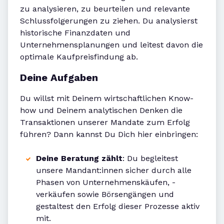
zu analysieren, zu beurteilen und relevante
Schlussfolgerungen zu ziehen. Du analysierst
historische Finanzdaten und
Unternehmensplanungen und leitest davon die
optimale Kaufpreisfindung ab.
Deine Aufgaben
Du willst mit Deinem wirtschaftlichen Know-
how und Deinem analytischen Denken die
Transaktionen unserer Mandate zum Erfolg
führen? Dann kannst Du Dich hier einbringen:
Deine Beratung zählt
: Du begleitest
unsere Mandant:innen sicher durch alle
Phasen von Unternehmenskäufen, -
verkäufen sowie Börsengängen und
gestaltest den Erfolg dieser Prozesse aktiv
mit.