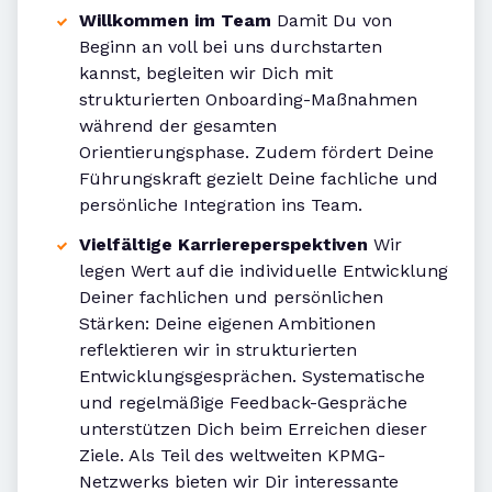
Willkommen im Team
Damit Du von
Beginn an voll bei uns durchstarten
kannst, begleiten wir Dich mit
strukturierten Onboarding-Maßnahmen
während der gesamten
Orientierungsphase. Zudem fördert Deine
Führungskraft gezielt Deine fachliche und
persönliche Integration ins Team.
Vielfältige Karriereperspektiven
Wir
legen Wert auf die individuelle Entwicklung
Deiner fachlichen und persönlichen
Stärken: Deine eigenen Ambitionen
reflektieren wir in strukturierten
Entwicklungsgesprächen. Systematische
und regelmäßige Feedback-Gespräche
unterstützen Dich beim Erreichen dieser
Ziele. Als Teil des weltweiten KPMG-
Netzwerks bieten wir Dir interessante