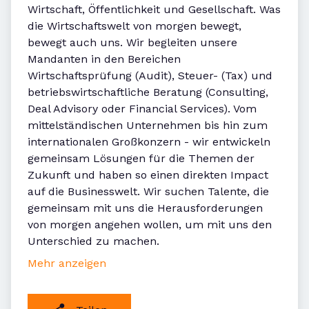
Wirtschaft, Öffentlichkeit und Gesellschaft. Was
die Wirtschaftswelt von morgen bewegt,
bewegt auch uns. Wir begleiten unsere
Mandanten in den Bereichen
Wirtschaftsprüfung (Audit), Steuer- (Tax) und
betriebswirtschaftliche Beratung (Consulting,
Deal Advisory oder Financial Services). Vom
mittelständischen Unternehmen bis hin zum
internationalen Großkonzern - wir entwickeln
gemeinsam Lösungen für die Themen der
Zukunft und haben so einen direkten Impact
auf die Businesswelt. Wir suchen Talente, die
gemeinsam mit uns die Herausforderungen
von morgen angehen wollen, um mit uns den
Unterschied zu machen.
Mehr anzeigen