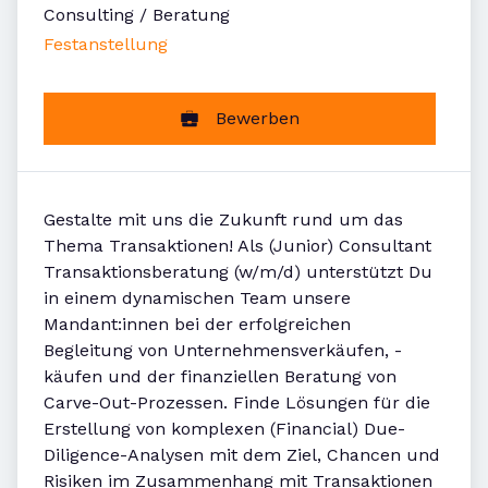
Consulting / Beratung
Festanstellung
Bewerben
Gestalte mit uns die Zukunft rund um das
Thema Transaktionen! Als (Junior) Consultant
Transaktionsberatung (w/m/d) unterstützt Du
in einem dynamischen Team unsere
Mandant:innen bei der erfolgreichen
Begleitung von Unternehmensverkäufen, -
käufen und der finanziellen Beratung von
Carve-Out-Prozessen. Finde Lösungen für die
Erstellung von komplexen (Financial) Due-
Diligence-Analysen mit dem Ziel, Chancen und
Risiken im Zusammenhang mit Transaktionen