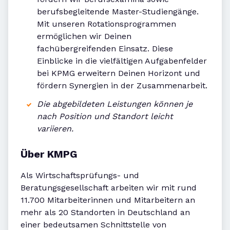
berufsbegleitende Master-Studiengänge.
Mit unseren Rotationsprogrammen
ermöglichen wir Deinen
fachübergreifenden Einsatz. Diese
Einblicke in die vielfältigen Aufgabenfelder
bei KPMG erweitern Deinen Horizont und
fördern Synergien in der Zusammenarbeit.
Die abgebildeten Leistungen können je
nach Position und Standort leicht
variieren.
Über KMPG
Als Wirtschaftsprüfungs- und
Beratungsgesellschaft arbeiten wir mit rund
11.700 Mitarbeiterinnen und Mitarbeitern an
mehr als 20 Standorten in Deutschland an
einer bedeutsamen Schnittstelle von