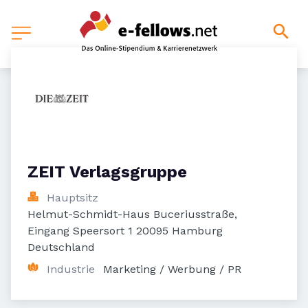
ZEIT Verlagsgruppe
Hauptsitz
Helmut-Schmidt-Haus Buceriusstraße, 
Eingang Speersort 1 20095 Hamburg 
Deutschland
Industrie
Marketing / Werbung / PR