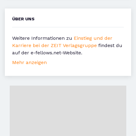
ÜBER UNS
Weitere Informationen zu
Einstieg und der
Karriere bei der ZEIT Verlagsgruppe
findest du
auf der e-fellows.net-Website.
Mehr anzeigen