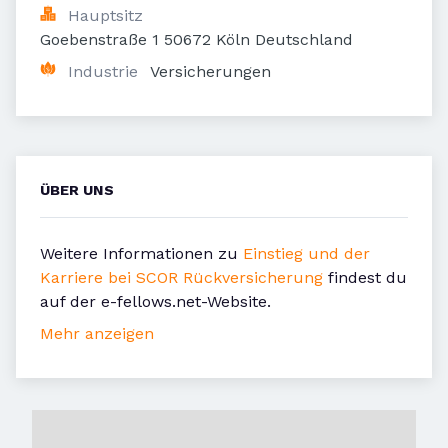
Hauptsitz
Goebenstraße 1 50672 Köln Deutschland
Industrie
Versicherungen
ÜBER UNS
Weitere Informationen zu
Einstieg und der
Karriere bei SCOR Rückversicherung
findest du
auf der e-fellows.net-Website.
Mehr anzeigen