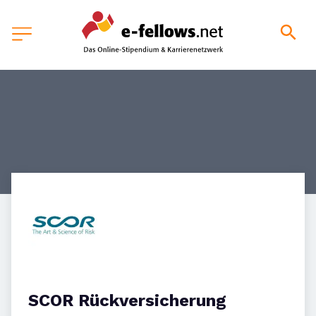
SCOR Rückversicherung