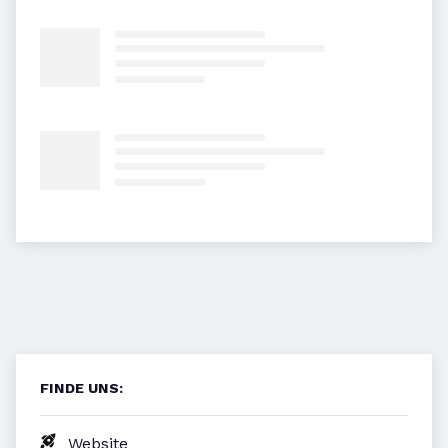
FINDE UNS:
Website