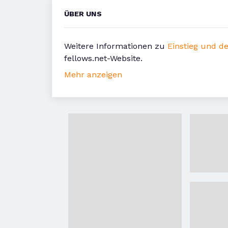
ÜBER UNS
Weitere Informationen zu
Einstieg und de
fellows.net-Website.
Mehr anzeigen