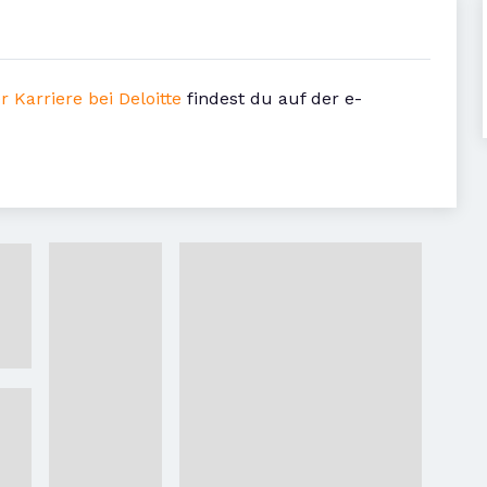
r Karriere bei Deloitte
findest du auf der e-