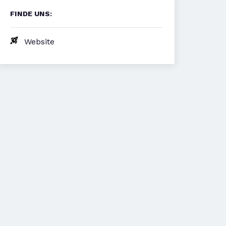
FINDE UNS:
Website