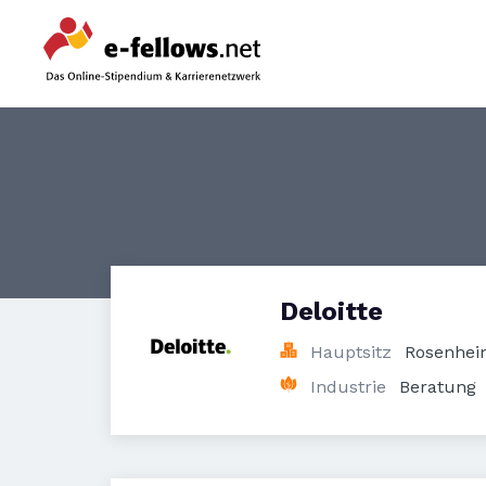
Deloitte
Hauptsitz
Rosenhei
Industrie
Beratung