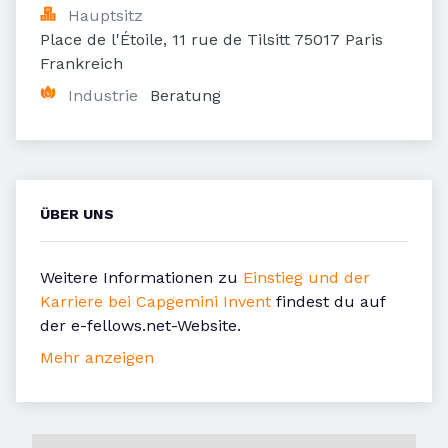
Hauptsitz
Place de l'Étoile, 11 rue de Tilsitt 75017 Paris 
Frankreich
Industrie
Beratung
ÜBER UNS
Weitere Informationen zu
Einstieg und der
Karriere bei Capgemini Invent
findest du auf
der e-fellows.net-Website.
Mehr anzeigen