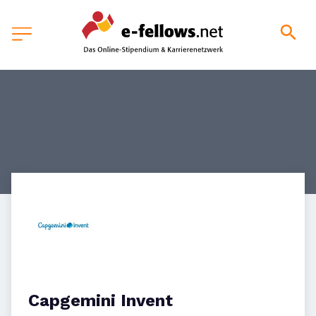
Capgemini Invent