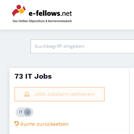
73 IT Jobs
Jetzt Jobalarm aktivieren!
IT
Suche zurücksetzen