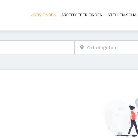
JOBS FINDEN
ARBEITGEBER FINDEN
STELLEN SCHA
Haupt-Naviga