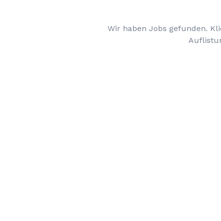
Wir haben Jobs gefunden. Kli
Auflistu