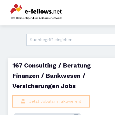
167 Consulting / Beratung
Finanzen / Bankwesen /
Versicherungen Jobs
Jetzt Jobalarm aktivieren!