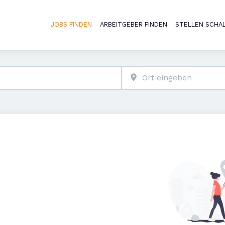
JOBS FINDEN
ARBEITGEBER FINDEN
STELLEN SCHA
Haupt-Naviga