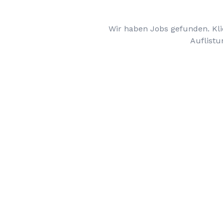
Wir haben Jobs gefunden. Kli
Auflistu