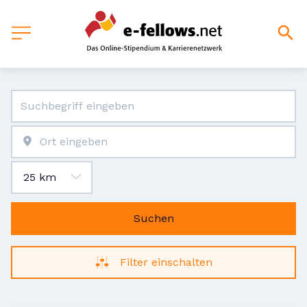
Suchen
Filter einschalten