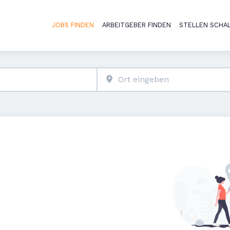
JOBS FINDEN
ARBEITGEBER FINDEN
STELLEN SCHA
Haupt-Naviga