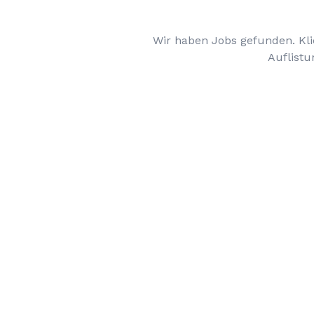
Wir haben Jobs gefunden. Kli
Auflistu