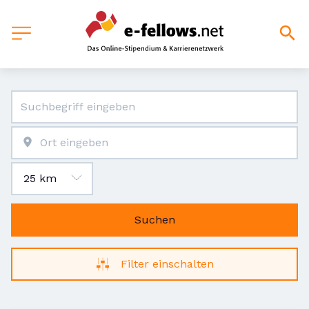
Suchen
Filter einschalten