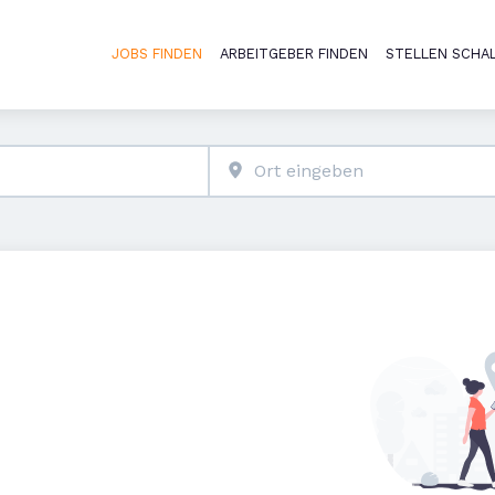
JOBS FINDEN
ARBEITGEBER FINDEN
STELLEN SCHA
Haupt-Naviga