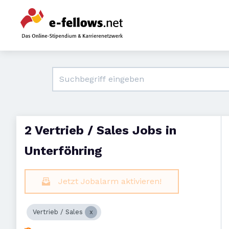
2 Vertrieb / Sales Jobs in
Unterföhring
Jetzt Jobalarm aktivieren!
Vertrieb / Sales