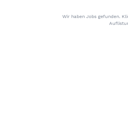
Wir haben Jobs gefunden. Kli
Auflistu