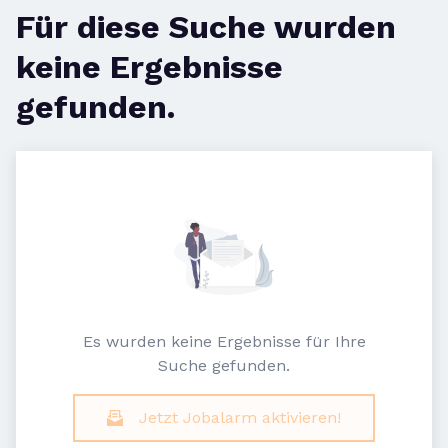
Für diese Suche wurden
keine Ergebnisse
gefunden.
Es wurden keine Ergebnisse für Ihre
Suche gefunden.
Jetzt Jobalarm aktivieren!