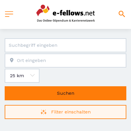
Suchen
Filter einschalten