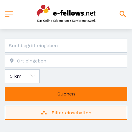
Suchen
Filter einschalten