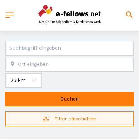
Suchen
Filter einschalten