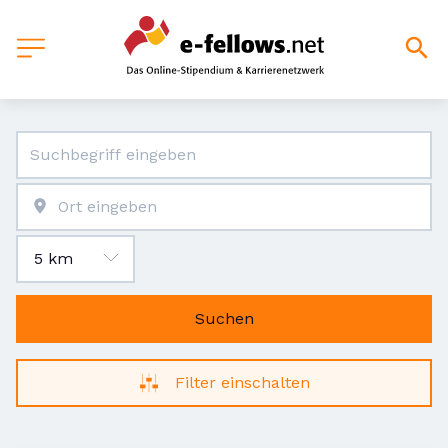
Suchen
Filter einschalten