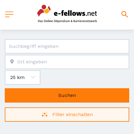
Suchen
Filter einschalten