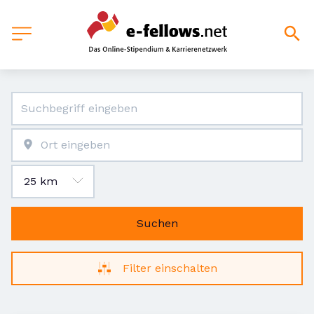
Suchen
Filter einschalten