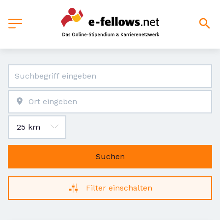
Suchen
Filter einschalten