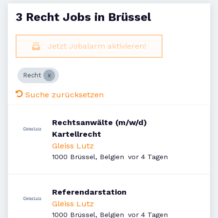
3 Recht Jobs in Brüssel
Jetzt Jobalarm aktivieren!
Recht
Suche zurücksetzen
Rechtsanwälte (m/w/d)
Kartellrecht
Gleiss Lutz
Veröffentlicht
:
1000 Brüssel, Belgien
vor 4 Tagen
Referendarstation
Gleiss Lutz
Veröffentlicht
:
1000 Brüssel, Belgien
vor 4 Tagen