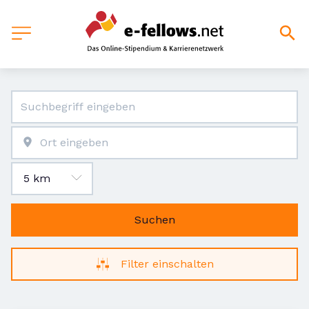
Suchen
Filter einschalten