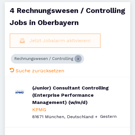
4 Rechnungswesen / Controlling
Jobs in Oberbayern
Jetzt Jobalarm aktivieren!
Rechnungswesen / Controlling
Suche zurücksetzen
(Junior) Consultant Controlling
(Enterprise Performance
Management) (w/m/d)
KPMG
Veröffentlicht
:
Gestern
81671 München, Deutschland
+