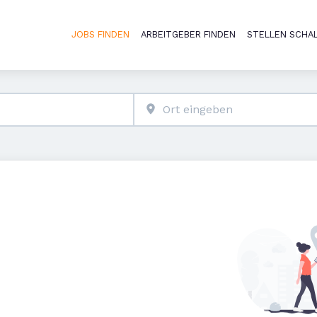
JOBS FINDEN
ARBEITGEBER FINDEN
STELLEN SCHA
Haupt-Naviga