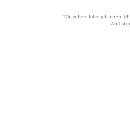
Wir haben Jobs gefunden. Kli
Auflistu