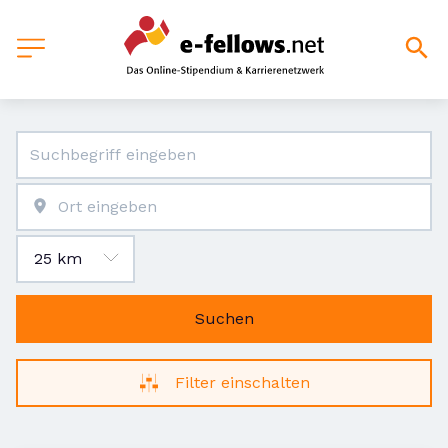
Suchen
Filter einschalten