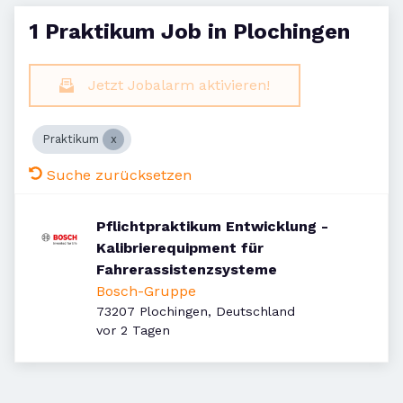
1 Praktikum Job in Plochingen
Jetzt Jobalarm aktivieren!
Praktikum
Suche zurücksetzen
Pflichtpraktikum Entwicklung -
Kalibrierequipment für
Fahrerassistenzsysteme
Bosch-Gruppe
73207 Plochingen, Deutschland
Veröffentlicht
:
vor 2 Tagen