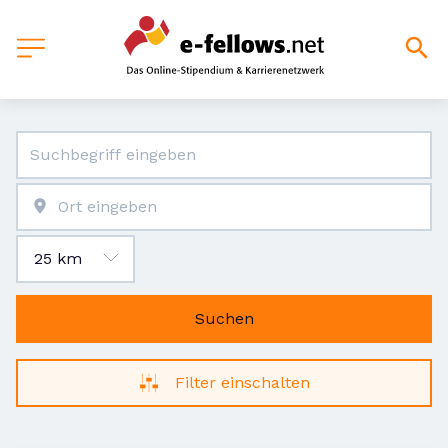
Suchen
Filter einschalten