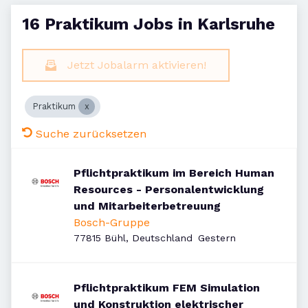
16 Praktikum Jobs in Karlsruhe
Jetzt Jobalarm aktivieren!
Praktikum
Suche zurücksetzen
Pflichtpraktikum im Bereich Human
Resources - Personalentwicklung
und Mitarbeiterbetreuung
Bosch-Gruppe
Veröffentlicht
:
77815 Bühl, Deutschland
Gestern
Pflichtpraktikum FEM Simulation
und Konstruktion elektrischer