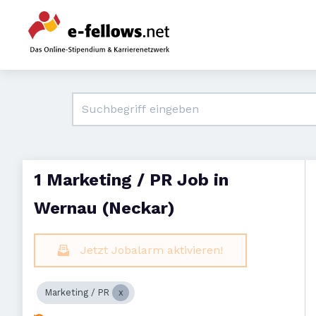
1 Marketing / PR Job in
Wernau (Neckar)
Jetzt Jobalarm aktivieren!
Marketing / PR