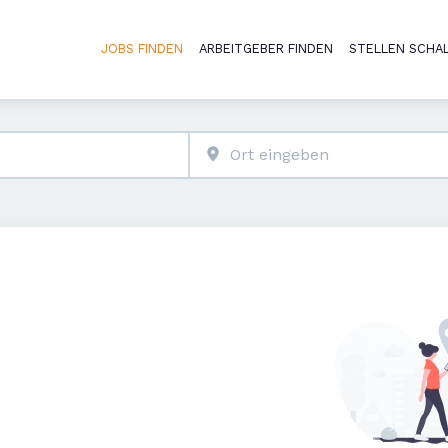
JOBS FINDEN
ARBEITGEBER FINDEN
STELLEN SCHA
Haupt-Naviga