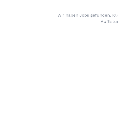
Wir haben Jobs gefunden. Kli
Auflistu