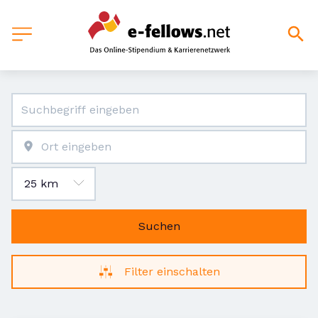
Suchen
Filter einschalten