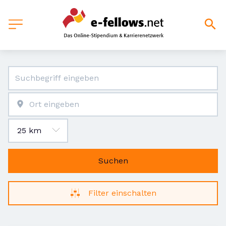
Suchen
Filter einschalten