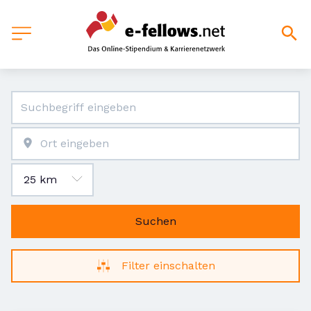
Suchen
Filter einschalten