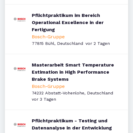
Pflichtpraktikum im Bereich
Operational Excellence in der
Fertigung
Bosch-Gruppe
Veröffentlicht
:
77815 Bühl, Deutschland
vor 2 Tagen
Masterarbeit Smart Temperature
Estimation in High Performance
Brake Systems
Bosch-Gruppe
74232 Abstatt-Vohenlohe, Deutschland
Veröffentlicht
:
vor 3 Tagen
Pflichtpraktikum - Testing und
Datenanalyse in der Entwicklung