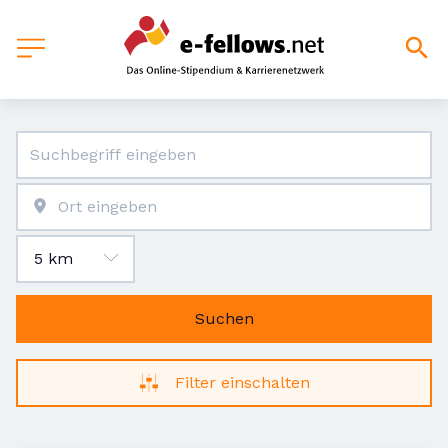
Suchen
Filter einschalten