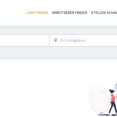
JOBS FINDEN
ARBEITGEBER FINDEN
STELLEN SCHA
Haupt-Naviga