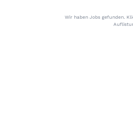
Wir haben Jobs gefunden. Kli
Auflistu