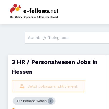
3 HR / Personalwesen Jobs in
Hessen
Jetzt Jobalarm aktivieren!
HR / Personalwesen