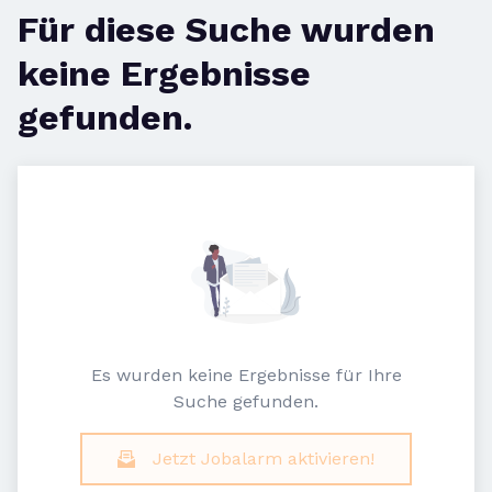
Für diese Suche wurden
keine Ergebnisse
gefunden.
Es wurden keine Ergebnisse für Ihre
Suche gefunden.
Jetzt Jobalarm aktivieren!