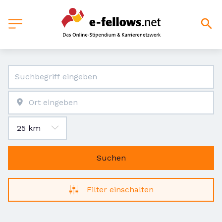
Suchen
Filter einschalten