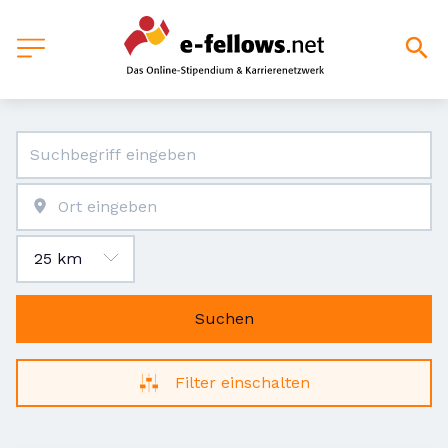
Suchen
Filter einschalten