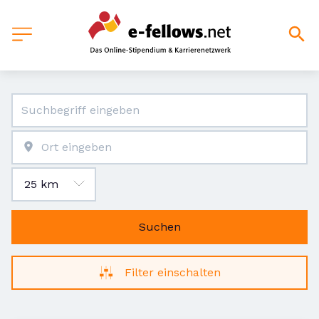
Suchen
Filter einschalten