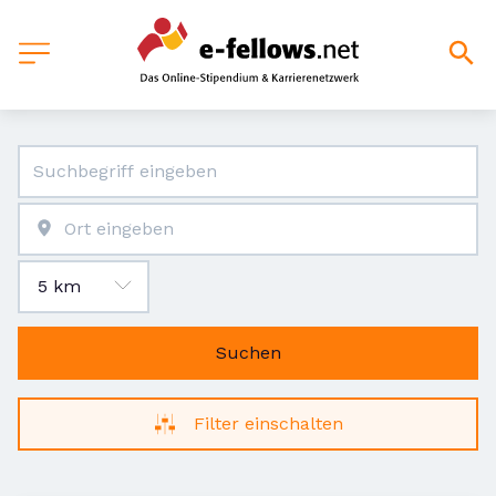
Suchen
Filter einschalten