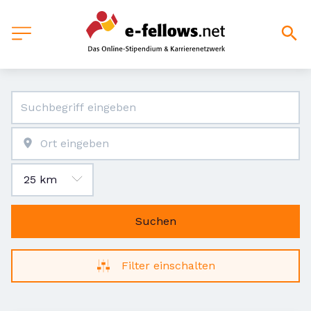
Suchen
Filter einschalten