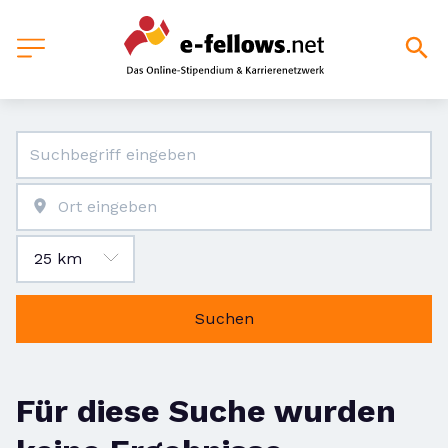
Suchen
Für diese Suche wurden