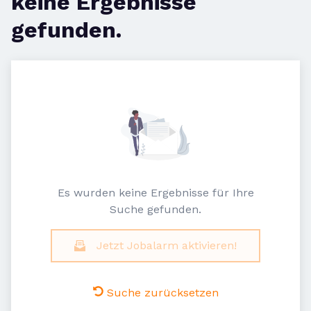
keine Ergebnisse
gefunden.
Es wurden keine Ergebnisse für Ihre
Suche gefunden.
Jetzt Jobalarm aktivieren!
Suche zurücksetzen